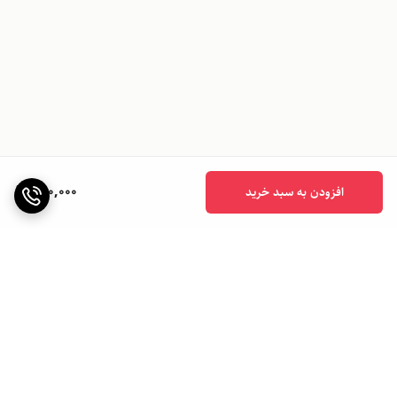
860,000
افزودن به سبد خرید
برگشت به بالا