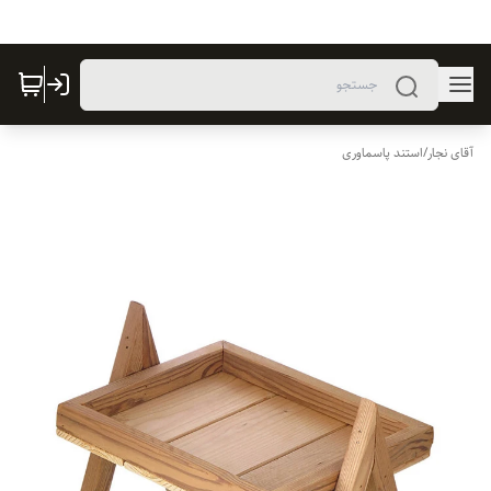
آقای نجار
/
استند پاسماوری