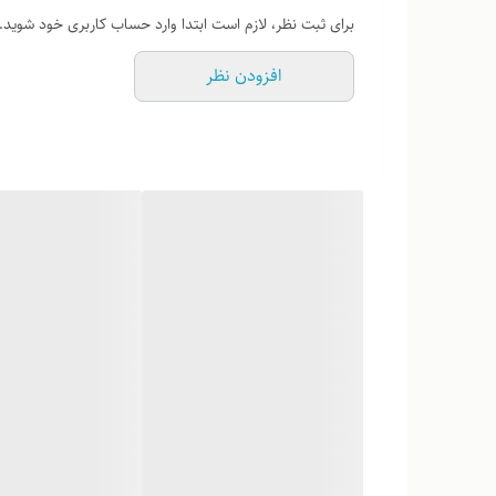
برای ثبت نظر، لازم است ابتدا وارد حساب کاربری خود شوید.
افزودن نظر