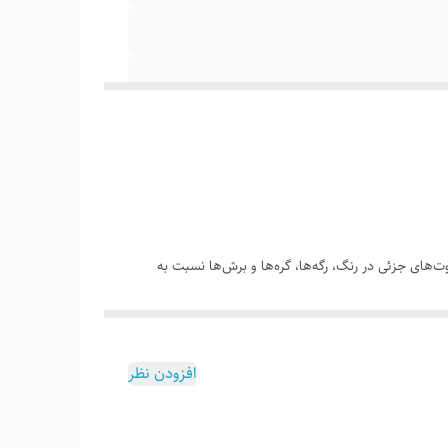
‌های جزئی در رنگ، رگه‌ها، گره‌ها و برش‌ها نسبت به
چوب هست
افزودن نظر