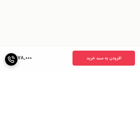
2,178,000
افزودن به سبد خرید
برگشت به بالا