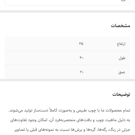
مشخصات
ارتفاع
۳۵
طول
۴۰
عمق
۲۰
جنس
چوب طبیعی
توضیحات
تمام محصولات ما با چوب طبیعی و به‌صورت کاملاً دست‌ساز تولید می‌شوند.
به دلیل ماهیت چوب و بافت‌های منحصر‌به‌فرد آن، امکان وجود تفاوت‌های
جزئی در رنگ، رگه‌ها، گره‌ها و برش‌ها نسبت به نمونه‌های قبلی یا تصاویر