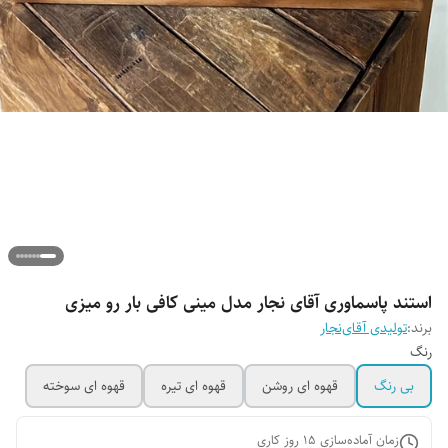
استند پاسماوری آقای نجار مدل مینی کافی بار رو میزی
برند:
تولیدی آقای‌نجار
رنگ
بی رنگ
قهوه ای روشن
قهوه ای تیره
قهوه ای سوخته
زمان آماده‌سازی
15
روز کاری