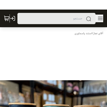
آقای نجار
/
استند پاسماوری