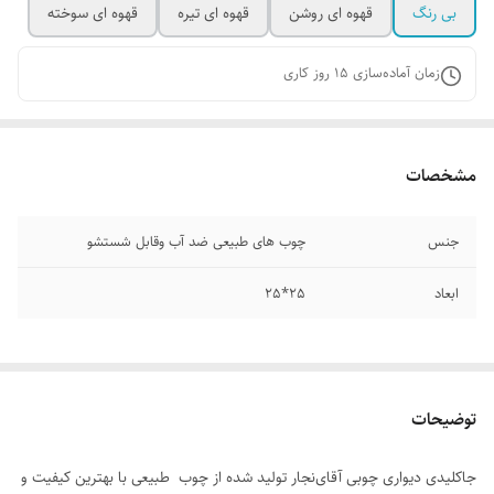
بی رنگ
قهوه ای روشن
قهوه ای تیره
قهوه ای سوخته
زمان آماده‌سازی
15
روز کاری
مشخصات
جنس
چوب های طبیعی ضد آب وقابل شستشو
ابعاد
25*25
توضیحات
جاکلیدی دیواری چوبی آقای‌نجار تولید شده از چوب طبیعی با بهترین کیفیت و