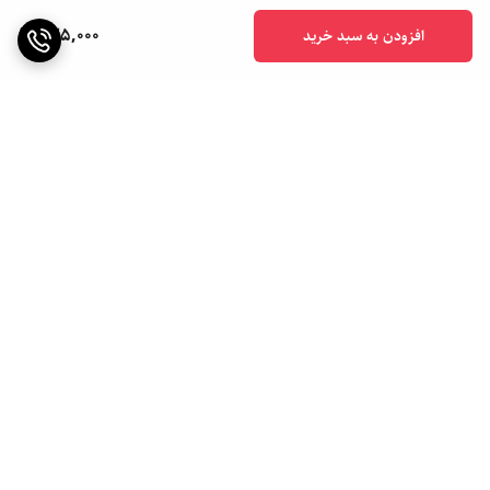
525,000
افزودن به سبد خرید
برگشت به بالا
ارسال ویژه
ارسال به سراسر کشور