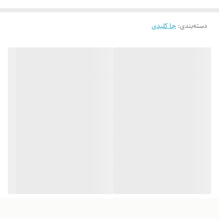
دسته‌بندی
:
جا کلیدی