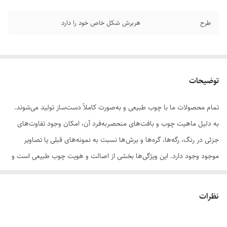
طرح
هربرش شکل خاص خود را دارد
توضیحات
تمام محصولات ما با چوب طبیعی و به‌صورت کاملاً دست‌ساز تولید می‌شوند.
به دلیل ماهیت چوب و بافت‌های منحصر‌به‌فرد آن، امکان وجود تفاوت‌های
جزئی در رنگ، رگه‌ها، گره‌ها و برش‌ها نسبت به نمونه‌های قبلی یا تصاویر
موجود وجود دارد. این ویژگی‌ها بخشی از اصالت و هویت چوب طبیعی است و
به‌عنوان نقص یا ایراد محسوب نمی‌شود.
نظرات