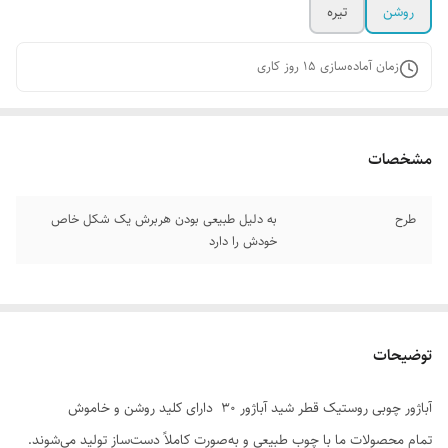
روشن
تیره
زمان آماده‌سازی
15
روز کاری
مشخصات
طرح
به دلیل طبیعی بودن هربرش یک‌ شکل خاص
خودش را دارد
توضیحات
آباژور چوبی روستیک قطر شید آباژور 30 دارای کلید روشن و خاموش
تمام محصولات ما با چوب طبیعی و به‌صورت کاملاً دست‌ساز تولید می‌شوند.