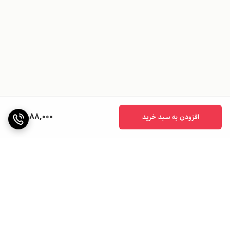
1,588,000
افزودن به سبد خرید
برگشت به بالا