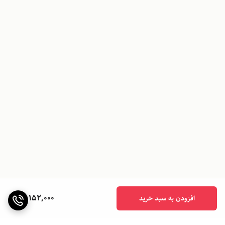
17,152,000
افزودن به سبد خرید