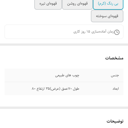
بی رنگ‌ (کرم)
قهوه‌ای روشن
قهوه‌ای تیره
قهوه‌ای سوخته
زمان آماده‌سازی
15
روز کاری
مشخصات
جنس
چوب های طبیعی
ابعاد
طول ۷۰عمق (عرض)۳۵ ارتفاع 80
توضیحات