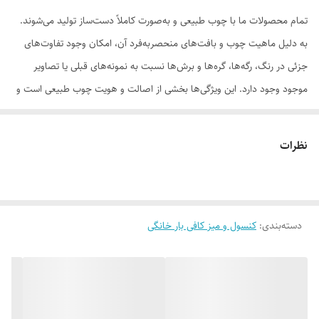
تمام محصولات ما با چوب طبیعی و به‌صورت کاملاً دست‌ساز تولید می‌شوند.
به دلیل ماهیت چوب و بافت‌های منحصر‌به‌فرد آن، امکان وجود تفاوت‌های
جزئی در رنگ، رگه‌ها، گره‌ها و برش‌ها نسبت به نمونه‌های قبلی یا تصاویر
موجود وجود دارد. این ویژگی‌ها بخشی از اصالت و هویت چوب طبیعی است و
به‌عنوان نقص یا ایراد محسوب نمی‌شود.
نظرات
لطفاً پیش از ثبت سفارش، تصاویر کارگاهی هر محصول را بررسی کنید. ثبت
سفارش به‌منزله‌ی پذیرش این موارد و آگاهی از ویژگی‌های طبیعی چوب هست
دسته‌بندی
:
کنسول و میز کافی بار خانگی