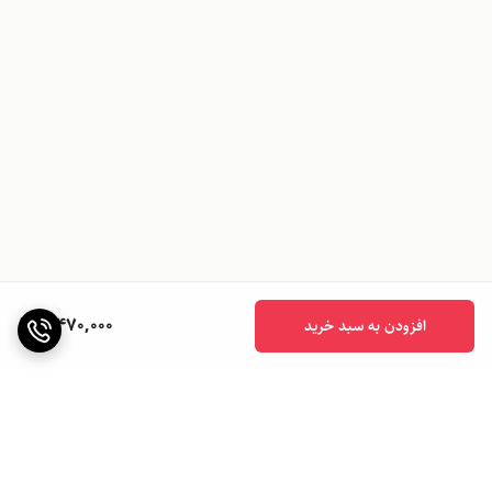
8,470,000
افزودن به سبد خرید