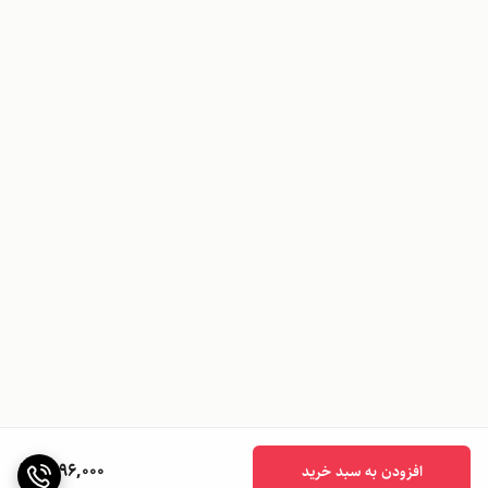
1,096,000
افزودن به سبد خرید