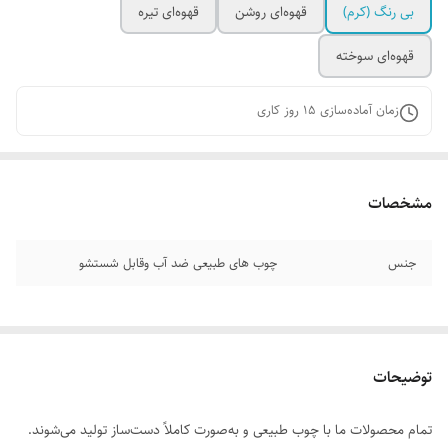
بی رنگ (کرم)
قهوه‌ای روشن
قهوه‌ای تیره
قهوه‌ای سوخته
زمان آماده‌سازی
15
روز کاری
مشخصات
جنس
چوب های طبیعی ضد آب وقابل شستشو
توضیحات
تمام محصولات ما با چوب طبیعی و به‌صورت کاملاً دست‌ساز تولید می‌شوند.