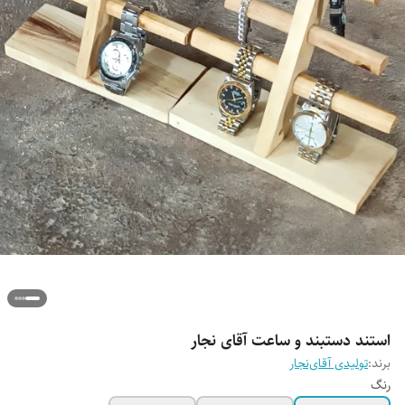
استند دستبند و ساعت آقای نجار
برند:
تولیدی آقای‌نجار
رنگ