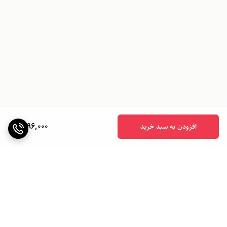
1,196,000
افزودن به سبد خرید