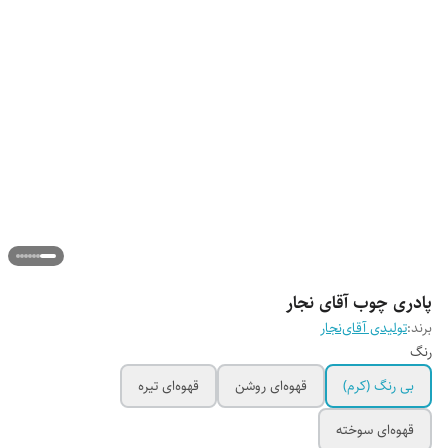
پادری چوب آقای نجار
برند:
تولیدی آقای‌نجار
رنگ
بی رنگ (کرم)
قهوه‌ای روشن
قهوه‌ای تیره
قهوه‌ای سوخته