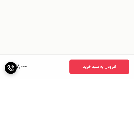
797,000
افزودن به سبد خرید
برگشت به بالا