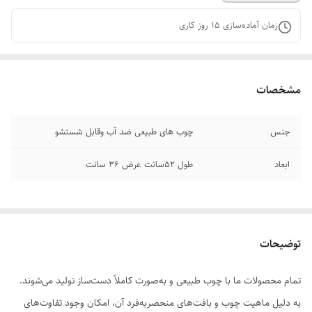
زمان آماده‌سازی
15
روز کاری
مشخصات
جنس
چوب های طبیعی ضد آب وقابل شستشو
ابعاد
طول 52سانت عرض 36 سانت
توضیحات
تمام محصولات ما با چوب طبیعی و به‌صورت کاملاً دست‌ساز تولید می‌شوند.
به دلیل ماهیت چوب و بافت‌های منحصر‌به‌فرد آن، امکان وجود تفاوت‌های